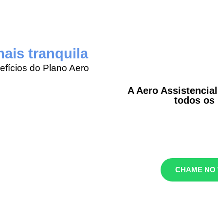
ais tranquila
fícios do Plano Aero
A Aero Assistencial
todos os
CHAME NO