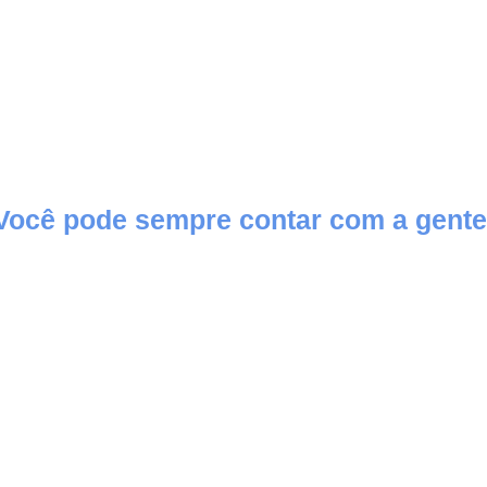
Você pode sempre contar com a gente